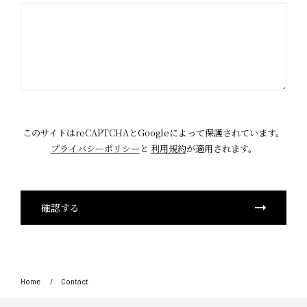
このサイトはreCAPTCHAとGoogleによって保護されています。
プライバシーポリシー
と
利用規約
が適用されます。
Home
Contact