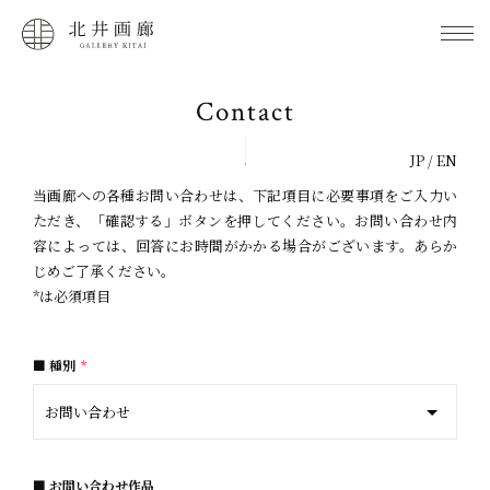
Contact
JP
/
EN
当画廊への各種お問い合わせは、下記項目に必要事項をご入力い
ただき、「確認する」ボタンを押してください。お問い合わせ内
容によっては、回答にお時間がかかる場合がございます。あらか
じめご了承ください。
*は必須項目
種別
*
お問い合わせ作品