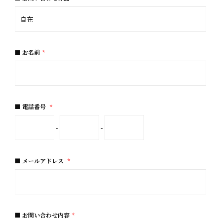
お名前
*
電話番号
*
-
-
メールアドレス
*
お問い合わせ内容
*