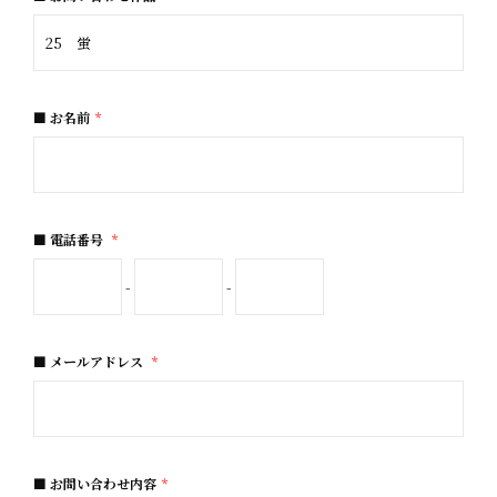
お名前
*
電話番号
*
-
-
メールアドレス
*
お問い合わせ内容
*