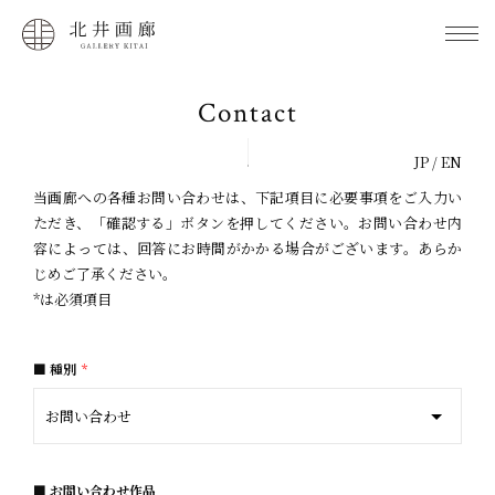
Contact
JP
/
EN
当画廊への各種お問い合わせは、下記項目に必要事項をご入力い
ただき、「確認する」ボタンを押してください。お問い合わせ内
容によっては、回答にお時間がかかる場合がございます。あらか
じめご了承ください。
*は必須項目
種別
*
お問い合わせ作品