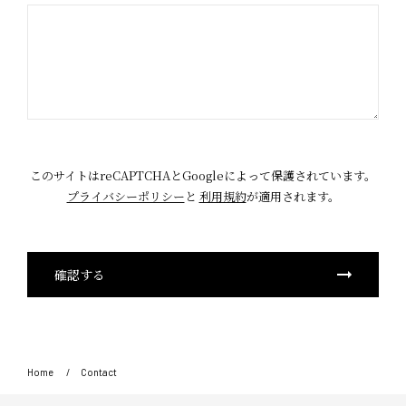
このサイトはreCAPTCHAとGoogleによって保護されています。
プライバシーポリシー
と
利用規約
が適用されます。
Home
Contact