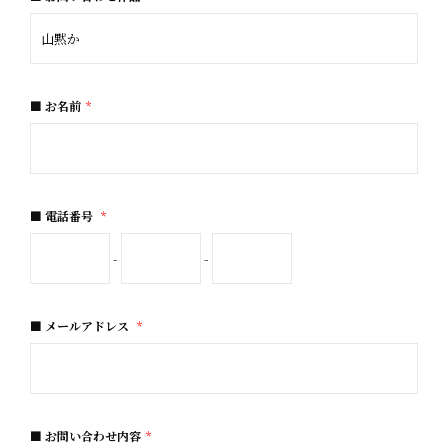
お名前
*
電話番号
*
-
-
メールアドレス
*
お問い合わせ内容
*