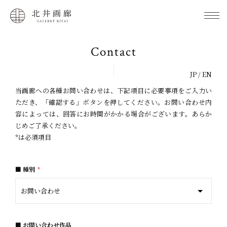
Contact
JP
/
EN
当画廊への各種お問い合わせは、下記項目に必要事項をご入力い
ただき、「確認する」ボタンを押してください。お問い合わせ内
容によっては、回答にお時間がかかる場合がございます。あらか
じめご了承ください。
*は必須項目
種別
*
お問い合わせ作品