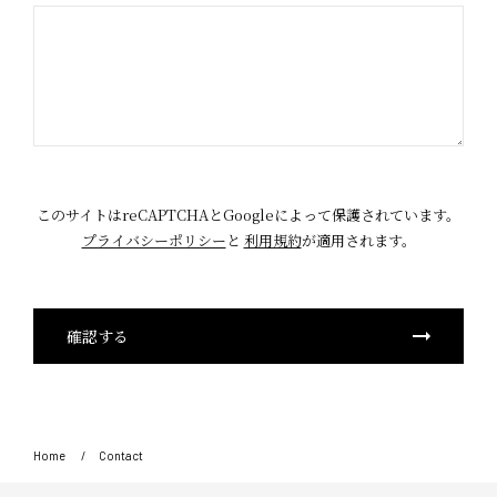
このサイトはreCAPTCHAとGoogleによって保護されています。
プライバシーポリシー
と
利用規約
が適用されます。
Home
Contact