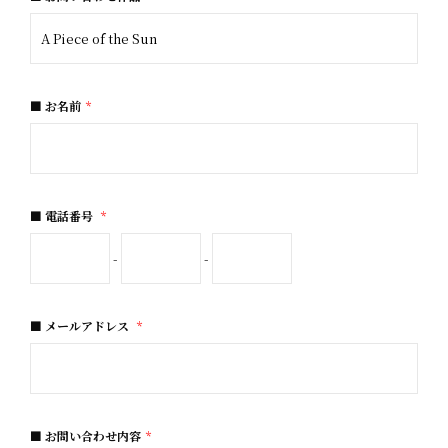
お名前
*
電話番号
*
-
-
メールアドレス
*
お問い合わせ内容
*