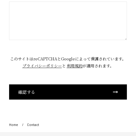
このサイトはreCAPTCHAとGoogleによって保護されています。
プライバシーポリシー
と
利用規約
が適用されます。
Home
Contact