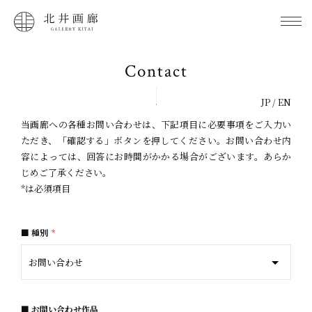
Contact
JP
/
EN
当画廊への各種お問い合わせは、下記項目に必要事項をご入力い
ただき、「確認する」ボタンを押してください。お問い合わせ内
容によっては、回答にお時間がかかる場合がございます。あらか
じめご了承ください。
*は必須項目
種別
*
お問い合わせ作品